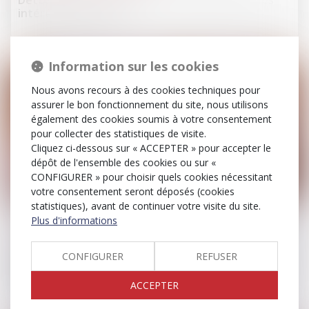
Dette fiscale : les dirigeants ne paieront pas les
intérêts de retard
Information sur les cookies
Nous avons recours à des cookies techniques pour
assurer le bon fonctionnement du site, nous utilisons
également des cookies soumis à votre consentement
pour collecter des statistiques de visite.
Cliquez ci-dessous sur « ACCEPTER » pour accepter le
dépôt de l'ensemble des cookies ou sur «
CONFIGURER » pour choisir quels cookies nécessitant
votre consentement seront déposés (cookies
04
déc.
statistiques), avant de continuer votre visite du site.
Plus d'informations
Fiscalité des professionnels
Programme de défiscalisation : le concepteur du
CONFIGURER
REFUSER
programme a le devoir de garantir l’éligibilité
fiscale
ACCEPTER