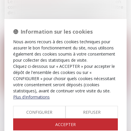
Le remboursement du prêt personnel apporté en
compte courant d’associé est-il déductible au titre
des frais professionnels du dirigeant ?
Information sur les cookies
Nous avons recours à des cookies techniques pour
assurer le bon fonctionnement du site, nous utilisons
également des cookies soumis à votre consentement
pour collecter des statistiques de visite.
Cliquez ci-dessous sur « ACCEPTER » pour accepter le
dépôt de l'ensemble des cookies ou sur «
CONFIGURER » pour choisir quels cookies nécessitant
votre consentement seront déposés (cookies
26
statistiques), avant de continuer votre visite du site.
juin
Plus d'informations
Fiscalité des professionnels
CONFIGURER
REFUSER
Prorogation de régimes d’exonération par zone
géographique : les commentaires du BOFiP
ACCEPTER