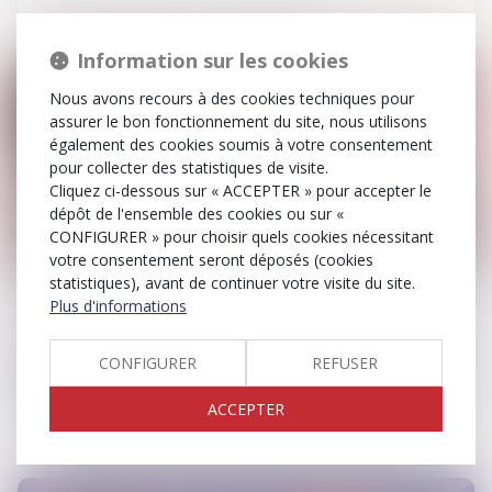
Information sur les cookies
Nous avons recours à des cookies techniques pour
assurer le bon fonctionnement du site, nous utilisons
également des cookies soumis à votre consentement
pour collecter des statistiques de visite.
Cliquez ci-dessous sur « ACCEPTER » pour accepter le
dépôt de l'ensemble des cookies ou sur «
CONFIGURER » pour choisir quels cookies nécessitant
votre consentement seront déposés (cookies
10
mars
statistiques), avant de continuer votre visite du site.
Plus d'informations
Fiscalité des professionnels
Gel jusqu’au 1er juin du seuil de franchise en base
CONFIGURER
REFUSER
de TVA à 25.000 € : les mesures transitoires
commentées
ACCEPTER