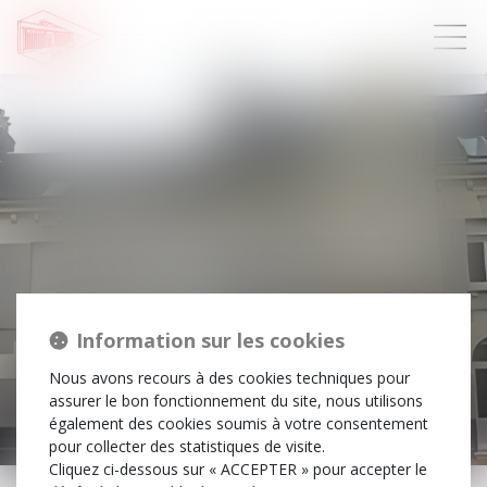
Information sur les cookies
Nous avons recours à des cookies techniques pour
assurer le bon fonctionnement du site, nous utilisons
également des cookies soumis à votre consentement
pour collecter des statistiques de visite.
Cliquez ci-dessous sur « ACCEPTER » pour accepter le